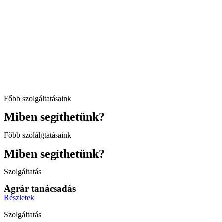
Főbb szolgáltatásaink
Miben segíthetünk?
Főbb szolálgtatásaink
Miben segíthetünk?
Szolgáltatás
Agrár tanácsadás
Részletek
Szolgáltatás