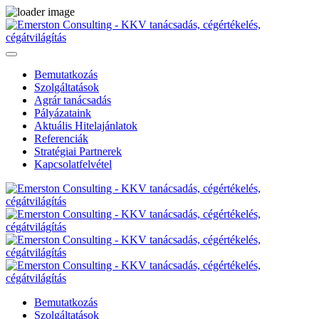
Bemutatkozás
Szolgáltatások
Agrár tanácsadás
Pályázataink
Aktuális Hitelajánlatok
Referenciák
Stratégiai Partnerek
Kapcsolatfelvétel
Bemutatkozás
Szolgáltatások