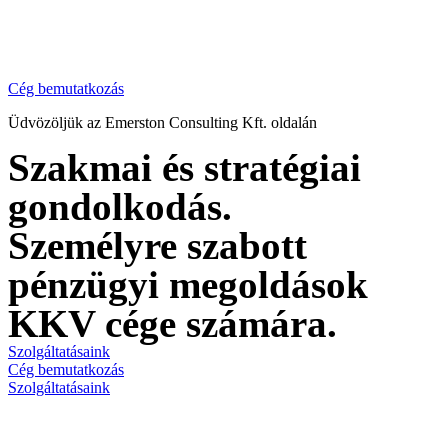
Cég bemutatkozás
Üdvözöljük az Emerston Consulting Kft. oldalán
Szakmai és stratégiai
gondolkodás.
Személyre szabott
pénzügyi megoldások
KKV cége számára.
Szolgáltatásaink
Cég bemutatkozás
Szolgáltatásaink