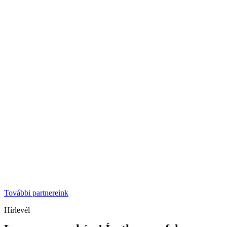
További partnereink
Hírlevél